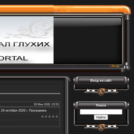
|
Вход
Вход на сайт
28 Мая 2026, 23:53
Поиск
29 октября 2026 г. Программа