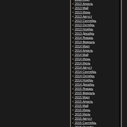
2013 Апрель
2013 Май
2013 Июнь
2013 Август
2013 Сентябрь
2013 Октябрь
2013 Ноябрь
2013 Декабрь
2014 Январь
2014 Февраль
2014 Март
2014 Апрель
2014 Май
2014 Июнь
2014 Июль
2014 Август
2014 Сентябрь
2014 Октябрь
2014 Ноябрь
2014 Декабрь
2015 Январь
2015 Февраль
2015 Март
2015 Апрель
2015 Май
2015 Июнь
2015 Июль
2015 Август
2015 Сентябрь