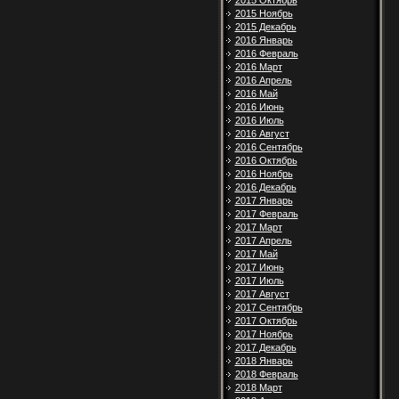
2015 Октябрь
2015 Ноябрь
2015 Декабрь
2016 Январь
2016 Февраль
2016 Март
2016 Апрель
2016 Май
2016 Июнь
2016 Июль
2016 Август
2016 Сентябрь
2016 Октябрь
2016 Ноябрь
2016 Декабрь
2017 Январь
2017 Февраль
2017 Март
2017 Апрель
2017 Май
2017 Июнь
2017 Июль
2017 Август
2017 Сентябрь
2017 Октябрь
2017 Ноябрь
2017 Декабрь
2018 Январь
2018 Февраль
2018 Март