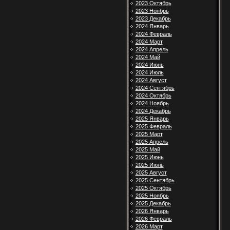
2023 Октябрь
2023 Ноябрь
2023 Декабрь
2024 Январь
2024 Февраль
2024 Март
2024 Апрель
2024 Май
2024 Июнь
2024 Июль
2024 Август
2024 Сентябрь
2024 Октябрь
2024 Ноябрь
2024 Декабрь
2025 Январь
2025 Февраль
2025 Март
2025 Апрель
2025 Май
2025 Июнь
2025 Июль
2025 Август
2025 Сентябрь
2025 Октябрь
2025 Ноябрь
2025 Декабрь
2026 Январь
2026 Февраль
2026 Март