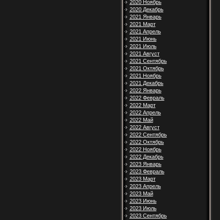
2020 Ноябрь
2020 Декабрь
2021 Январь
2021 Март
2021 Апрель
2021 Июнь
2021 Июль
2021 Август
2021 Сентябрь
2021 Октябрь
2021 Ноябрь
2021 Декабрь
2022 Январь
2022 Февраль
2022 Март
2022 Апрель
2022 Май
2022 Август
2022 Сентябрь
2022 Октябрь
2022 Ноябрь
2022 Декабрь
2023 Январь
2023 Февраль
2023 Март
2023 Апрель
2023 Май
2023 Июнь
2023 Июль
2023 Сентябрь