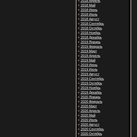
2018 Апрель
2018 Май
2018 Июнь
2018 Июль
2018 Август
2018 Сентябрь
2018 Октябрь
2018 Ноябрь
2018 Декабрь
2019 Январь
2019 Февраль
2019 Март
2019 Апрель
2019 Май
2019 Июнь
2019 Июль
2019 Август
2019 Сентябрь
2019 Октябрь
2019 Ноябрь
2019 Декабрь
2020 Январь
2020 Февраль
2020 Март
2020 Апрель
2020 Май
2020 Июль
2020 Август
2020 Сентябрь
2020 Октябрь