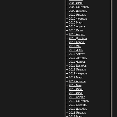
2009 Июнь
2009 Сентябрь
2009 Декабрь
2010 Январь
2010 Февраль
2010 Март
2010 Апрель
2010 Июль
2010 Август
2010 Декабрь
2011 Апрель
2011 Май
2011 Июнь
2011 Август
2011 Октябрь
2011 Ноябрь
2011 Декабрь
2012 Январь
2012 Февраль
2012 Март
2012 Апрель
2012 Май
2012 Июнь
2012 Июль
2012 Август
2012 Сентябрь
2012 Октябрь
2012 Декабрь
2013 Январь
2013 Март