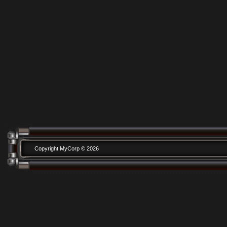
Copyright MyCorp © 2026