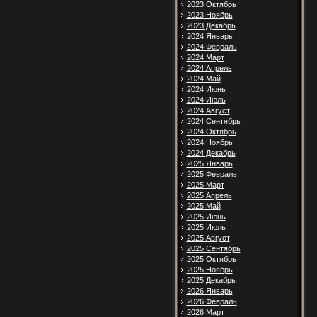
2023 Октябрь
2023 Ноябрь
2023 Декабрь
2024 Январь
2024 Февраль
2024 Март
2024 Апрель
2024 Май
2024 Июнь
2024 Июль
2024 Август
2024 Сентябрь
2024 Октябрь
2024 Ноябрь
2024 Декабрь
2025 Январь
2025 Февраль
2025 Март
2025 Апрель
2025 Май
2025 Июнь
2025 Июль
2025 Август
2025 Сентябрь
2025 Октябрь
2025 Ноябрь
2025 Декабрь
2026 Январь
2026 Февраль
2026 Март