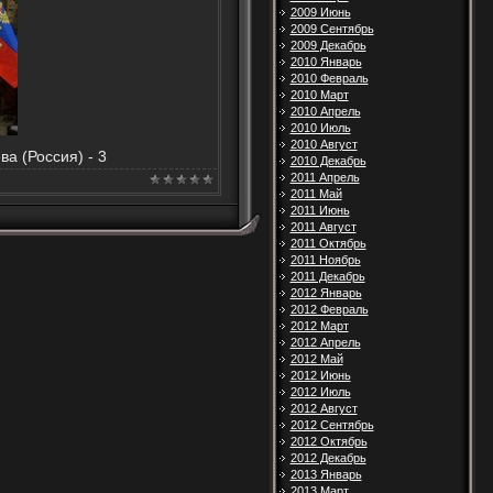
2009 Июнь
2009 Сентябрь
2009 Декабрь
2010 Январь
2010 Февраль
2010 Март
2010 Апрель
2010 Июль
2010 Август
а (Россия) - 3
2010 Декабрь
2011 Апрель
2011 Май
2011 Июнь
2011 Август
2011 Октябрь
2011 Ноябрь
2011 Декабрь
2012 Январь
2012 Февраль
2012 Март
2012 Апрель
2012 Май
2012 Июнь
2012 Июль
2012 Август
2012 Сентябрь
2012 Октябрь
2012 Декабрь
2013 Январь
2013 Март