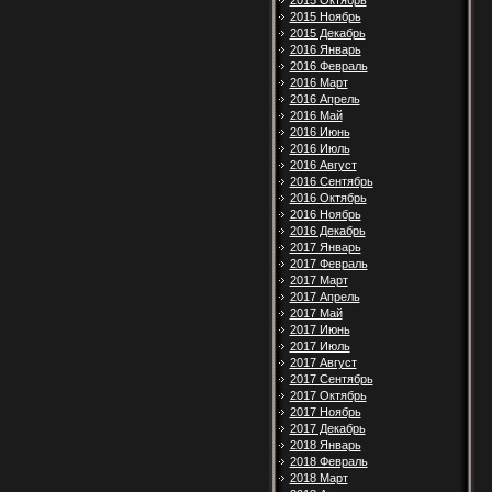
2015 Октябрь
2015 Ноябрь
2015 Декабрь
2016 Январь
2016 Февраль
2016 Март
2016 Апрель
2016 Май
2016 Июнь
2016 Июль
2016 Август
2016 Сентябрь
2016 Октябрь
2016 Ноябрь
2016 Декабрь
2017 Январь
2017 Февраль
2017 Март
2017 Апрель
2017 Май
2017 Июнь
2017 Июль
2017 Август
2017 Сентябрь
2017 Октябрь
2017 Ноябрь
2017 Декабрь
2018 Январь
2018 Февраль
2018 Март