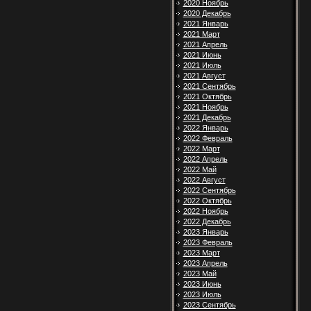
2020 Ноябрь
2020 Декабрь
2021 Январь
2021 Март
2021 Апрель
2021 Июнь
2021 Июль
2021 Август
2021 Сентябрь
2021 Октябрь
2021 Ноябрь
2021 Декабрь
2022 Январь
2022 Февраль
2022 Март
2022 Апрель
2022 Май
2022 Август
2022 Сентябрь
2022 Октябрь
2022 Ноябрь
2022 Декабрь
2023 Январь
2023 Февраль
2023 Март
2023 Апрель
2023 Май
2023 Июнь
2023 Июль
2023 Сентябрь