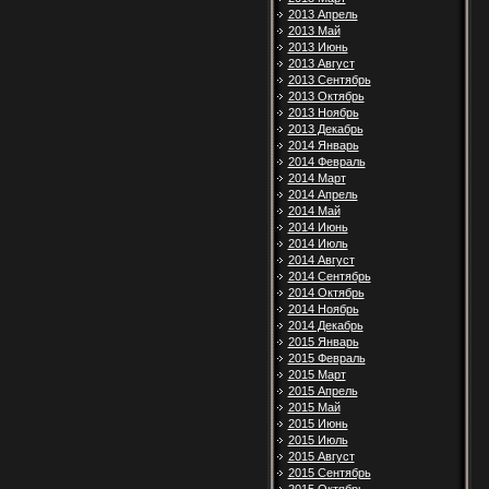
2013 Апрель
2013 Май
2013 Июнь
2013 Август
2013 Сентябрь
2013 Октябрь
2013 Ноябрь
2013 Декабрь
2014 Январь
2014 Февраль
2014 Март
2014 Апрель
2014 Май
2014 Июнь
2014 Июль
2014 Август
2014 Сентябрь
2014 Октябрь
2014 Ноябрь
2014 Декабрь
2015 Январь
2015 Февраль
2015 Март
2015 Апрель
2015 Май
2015 Июнь
2015 Июль
2015 Август
2015 Сентябрь