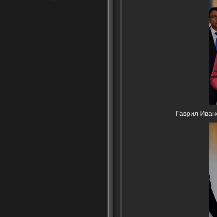
Гаврил Ивано