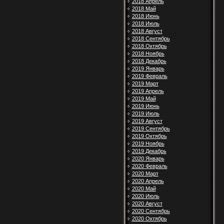
2018 Апрель
2018 Май
2018 Июнь
2018 Июль
2018 Август
2018 Сентябрь
2018 Октябрь
2018 Ноябрь
2018 Декабрь
2019 Январь
2019 Февраль
2019 Март
2019 Апрель
2019 Май
2019 Июнь
2019 Июль
2019 Август
2019 Сентябрь
2019 Октябрь
2019 Ноябрь
2019 Декабрь
2020 Январь
2020 Февраль
2020 Март
2020 Апрель
2020 Май
2020 Июль
2020 Август
2020 Сентябрь
2020 Октябрь