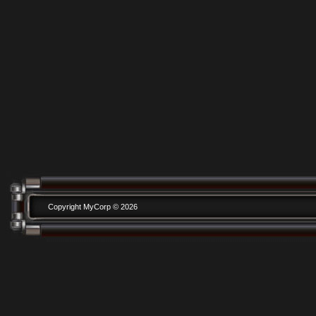
Copyright MyCorp © 2026