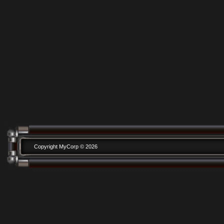
Copyright MyCorp © 2026