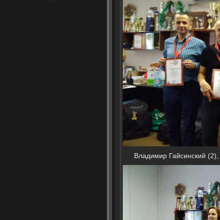
Владимир Гайсинский (2), 