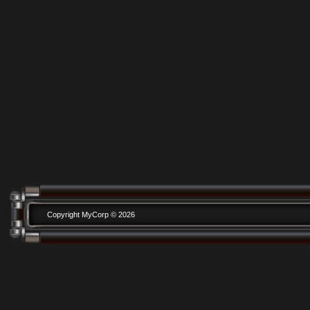
Copyright MyCorp © 2026