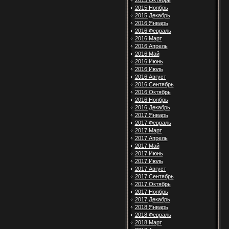
2015 Октябрь
2015 Ноябрь
2015 Декабрь
2016 Январь
2016 Февраль
2016 Март
2016 Апрель
2016 Май
2016 Июнь
2016 Июль
2016 Август
2016 Сентябрь
2016 Октябрь
2016 Ноябрь
2016 Декабрь
2017 Январь
2017 Февраль
2017 Март
2017 Апрель
2017 Май
2017 Июнь
2017 Июль
2017 Август
2017 Сентябрь
2017 Октябрь
2017 Ноябрь
2017 Декабрь
2018 Январь
2018 Февраль
2018 Март