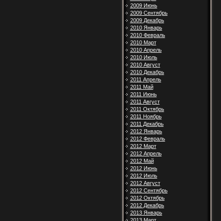
2009 Июнь
2009 Сентябрь
2009 Декабрь
2010 Январь
2010 Февраль
2010 Март
2010 Апрель
2010 Июль
2010 Август
2010 Декабрь
2011 Апрель
2011 Май
2011 Июнь
2011 Август
2011 Октябрь
2011 Ноябрь
2011 Декабрь
2012 Январь
2012 Февраль
2012 Март
2012 Апрель
2012 Май
2012 Июнь
2012 Июль
2012 Август
2012 Сентябрь
2012 Октябрь
2012 Декабрь
2013 Январь
2013 Март