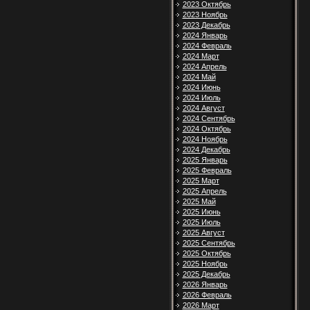
2023 Октябрь
2023 Ноябрь
2023 Декабрь
2024 Январь
2024 Февраль
2024 Март
2024 Апрель
2024 Май
2024 Июнь
2024 Июль
2024 Август
2024 Сентябрь
2024 Октябрь
2024 Ноябрь
2024 Декабрь
2025 Январь
2025 Февраль
2025 Март
2025 Апрель
2025 Май
2025 Июнь
2025 Июль
2025 Август
2025 Сентябрь
2025 Октябрь
2025 Ноябрь
2025 Декабрь
2026 Январь
2026 Февраль
2026 Март