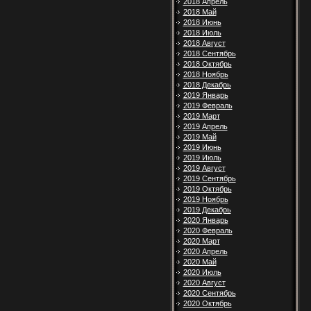
2018 Апрель
2018 Май
2018 Июнь
2018 Июль
2018 Август
2018 Сентябрь
2018 Октябрь
2018 Ноябрь
2018 Декабрь
2019 Январь
2019 Февраль
2019 Март
2019 Апрель
2019 Май
2019 Июнь
2019 Июль
2019 Август
2019 Сентябрь
2019 Октябрь
2019 Ноябрь
2019 Декабрь
2020 Январь
2020 Февраль
2020 Март
2020 Апрель
2020 Май
2020 Июль
2020 Август
2020 Сентябрь
2020 Октябрь