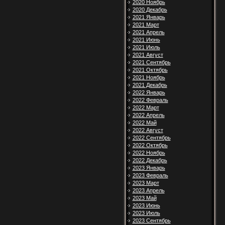
2020 Ноябрь
2020 Декабрь
2021 Январь
2021 Март
2021 Апрель
2021 Июнь
2021 Июль
2021 Август
2021 Сентябрь
2021 Октябрь
2021 Ноябрь
2021 Декабрь
2022 Январь
2022 Февраль
2022 Март
2022 Апрель
2022 Май
2022 Август
2022 Сентябрь
2022 Октябрь
2022 Ноябрь
2022 Декабрь
2023 Январь
2023 Февраль
2023 Март
2023 Апрель
2023 Май
2023 Июнь
2023 Июль
2023 Сентябрь