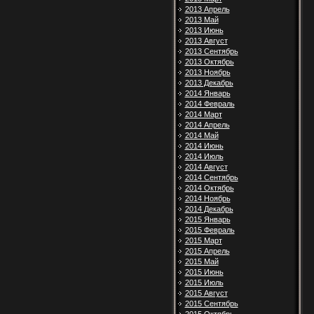
2013 Апрель
2013 Май
2013 Июнь
2013 Август
2013 Сентябрь
2013 Октябрь
2013 Ноябрь
2013 Декабрь
2014 Январь
2014 Февраль
2014 Март
2014 Апрель
2014 Май
2014 Июнь
2014 Июль
2014 Август
2014 Сентябрь
2014 Октябрь
2014 Ноябрь
2014 Декабрь
2015 Январь
2015 Февраль
2015 Март
2015 Апрель
2015 Май
2015 Июнь
2015 Июль
2015 Август
2015 Сентябрь