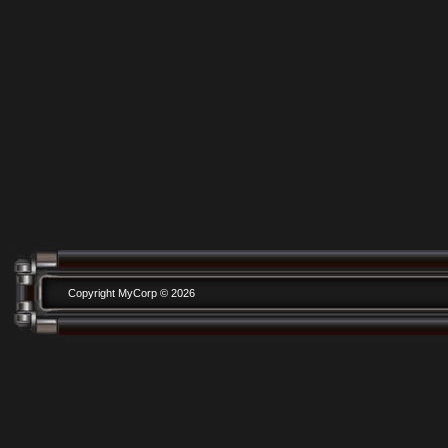
Copyright MyCorp © 2026