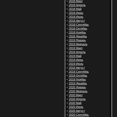
2018 Март
2018 Апрель
2018 Май
2018 Июнь
2018 Июль
2018 Август
2018 Сентябрь
2018 Октябрь
2018 Ноябрь
2018 Декабрь
2019 Январь
2019 Февраль
2019 Март
2019 Апрель
2019 Май
2019 Июнь
2019 Июль
2019 Август
2019 Сентябрь
2019 Октябрь
2019 Ноябрь
2019 Декабрь
2020 Январь
2020 Февраль
2020 Март
2020 Апрель
2020 Май
2020 Июль
2020 Август
2020 Сентябрь