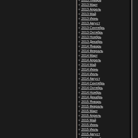
2013 Январь
2013 Март
2013 Апрель
2013 Май
2013 Июнь
2013 Август
2013 Сентябрь
2013 Октябрь
2013 Ноябрь
2013 Декабрь
2014 Январь
2014 Февраль
2014 Март
2014 Апрель
2014 Май
2014 Июнь
2014 Июль
2014 Август
2014 Сентябрь
2014 Октябрь
2014 Ноябрь
2014 Декабрь
2015 Январь
2015 Февраль
2015 Март
2015 Апрель
2015 Май
2015 Июнь
2015 Июль
2015 Август