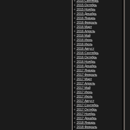
2015 Сентябрь
2015 Октябрь
2015 Ноябрь
2015 Декабрь
2016 Январь
2016 Февраль
2016 Март
2016 Апрель
2016 Май
2016 Июнь
2016 Июль
2016 Август
2016 Сентябрь
2016 Октябрь
2016 Ноябрь
2016 Декабрь
2017 Январь
2017 Февраль
2017 Март
2017 Апрель
2017 Май
2017 Июнь
2017 Июль
2017 Август
2017 Сентябрь
2017 Октябрь
2017 Ноябрь
2017 Декабрь
2018 Январь
2018 Февраль