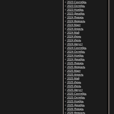
2023 Сентябрь
2023 Октябрь
2023 Ноябрь
2023 Декабрь
2024 Январь
2024 Февраль
2024 Март
2024 Апрель
2024 Май
2024 Июнь
2024 Июль
2024 Август
2024 Сентябрь
2024 Октябрь
2024 Ноябрь
2024 Декабрь
2025 Январь
2025 Февраль
2025 Март
2025 Апрель
2025 Май
2025 Июнь
2025 Июль
2025 Август
2025 Сентябрь
2025 Октябрь
2025 Ноябрь
2025 Декабрь
2026 Январь
2026 Февраль