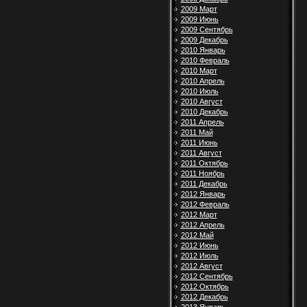
2009 Март
2009 Июнь
2009 Сентябрь
2009 Декабрь
2010 Январь
2010 Февраль
2010 Март
2010 Апрель
2010 Июль
2010 Август
2010 Декабрь
2011 Апрель
2011 Май
2011 Июнь
2011 Август
2011 Октябрь
2011 Ноябрь
2011 Декабрь
2012 Январь
2012 Февраль
2012 Март
2012 Апрель
2012 Май
2012 Июнь
2012 Июль
2012 Август
2012 Сентябрь
2012 Октябрь
2012 Декабрь