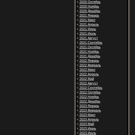
2020 Октябрь
2020 Ноябрь
2020 Декабрь
2021 Январь
2021 Март
2021 Апрель
2021 Июнь
2021 Июль
2021 Август
2021 Сентябрь
2021 Октябрь
2021 Ноябрь
2021 Декабрь
2022 Январь
2022 Февраль
2022 Март
2022 Апрель
2022 Май
2022 Август
2022 Сентябрь
2022 Октябрь
2022 Ноябрь
2022 Декабрь
2023 Январь
2023 Февраль
2023 Март
2023 Апрель
2023 Май
2023 Июнь
2023 Июль