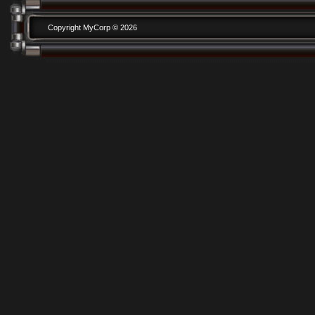
Copyright MyCorp © 2026