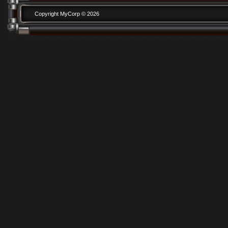
Copyright MyCorp © 2026