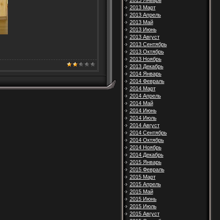
2013 Январь
2013 Март
2013 Апрель
2013 Май
2013 Июнь
2013 Август
2013 Сентябрь
2013 Октябрь
2013 Ноябрь
2013 Декабрь
2014 Январь
2014 Февраль
2014 Март
2014 Апрель
2014 Май
2014 Июнь
2014 Июль
2014 Август
2014 Сентябрь
2014 Октябрь
2014 Ноябрь
2014 Декабрь
2015 Январь
2015 Февраль
2015 Март
2015 Апрель
2015 Май
2015 Июнь
2015 Июль
2015 Август