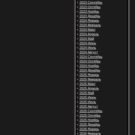
2023 Сентябрь
2023 Октябрь
2023 Ноябрь
2023 Декабрь
2024 Январь
2024 Февраль
2024 Март
2024 Апрель
2024 Май
2024 Июнь
2024 Июль
2024 Август
2024 Сентябрь
2024 Октябрь
2024 Ноябрь
2024 Декабрь
2025 Январь
2025 Февраль
2025 Март
2025 Апрель
2025 Май
2025 Июнь
2025 Июль
2025 Август
2025 Сентябрь
2025 Октябрь
2025 Ноябрь
2025 Декабрь
2026 Январь
2026 Февраль