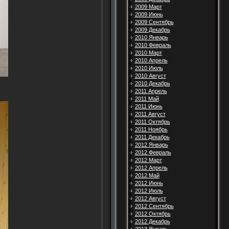
2009 Март
2009 Июнь
2009 Сентябрь
2009 Декабрь
2010 Январь
2010 Февраль
2010 Март
2010 Апрель
2010 Июль
2010 Август
2010 Декабрь
2011 Апрель
2011 Май
2011 Июнь
2011 Август
2011 Октябрь
2011 Ноябрь
2011 Декабрь
2012 Январь
2012 Февраль
2012 Март
2012 Апрель
2012 Май
2012 Июнь
2012 Июль
2012 Август
2012 Сентябрь
2012 Октябрь
2012 Декабрь