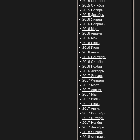
2015 Сентябрь
2015 Октябрь
2015 Ноябрь
2015 Декабрь
2016 Январь
2016 Февраль
2016 Март
2016 Апрель
2016 Май
2016 Июнь
2016 Июль
2016 Август
2016 Сентябрь
2016 Октябрь
2016 Ноябрь
2016 Декабрь
2017 Январь
2017 Февраль
2017 Март
2017 Апрель
2017 Май
2017 Июнь
2017 Июль
2017 Август
2017 Сентябрь
2017 Октябрь
2017 Ноябрь
2017 Декабрь
2018 Январь
2018 Февраль