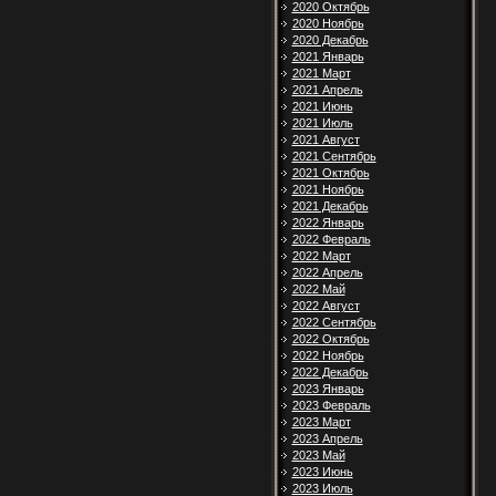
2020 Октябрь
2020 Ноябрь
2020 Декабрь
2021 Январь
2021 Март
2021 Апрель
2021 Июнь
2021 Июль
2021 Август
2021 Сентябрь
2021 Октябрь
2021 Ноябрь
2021 Декабрь
2022 Январь
2022 Февраль
2022 Март
2022 Апрель
2022 Май
2022 Август
2022 Сентябрь
2022 Октябрь
2022 Ноябрь
2022 Декабрь
2023 Январь
2023 Февраль
2023 Март
2023 Апрель
2023 Май
2023 Июнь
2023 Июль