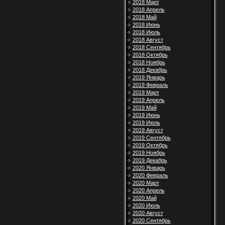
2018 Март
2018 Апрель
2018 Май
2018 Июнь
2018 Июль
2018 Август
2018 Сентябрь
2018 Октябрь
2018 Ноябрь
2018 Декабрь
2019 Январь
2019 Февраль
2019 Март
2019 Апрель
2019 Май
2019 Июнь
2019 Июль
2019 Август
2019 Сентябрь
2019 Октябрь
2019 Ноябрь
2019 Декабрь
2020 Январь
2020 Февраль
2020 Март
2020 Апрель
2020 Май
2020 Июль
2020 Август
2020 Сентябрь