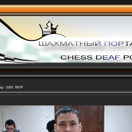
д - 2009. ЛКПР