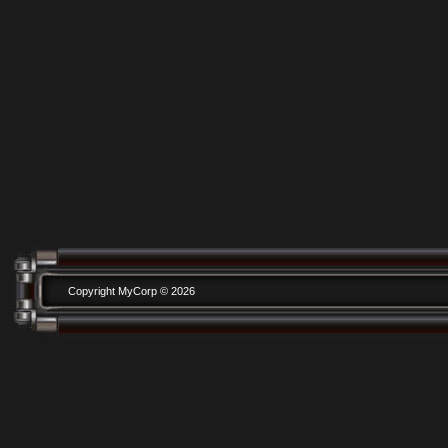
Copyright MyCorp © 2026