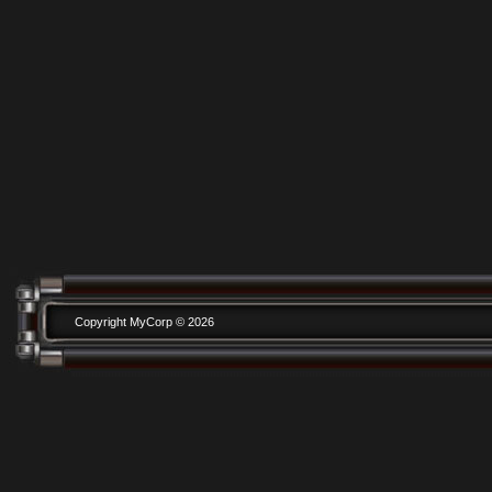
Copyright MyCorp © 2026