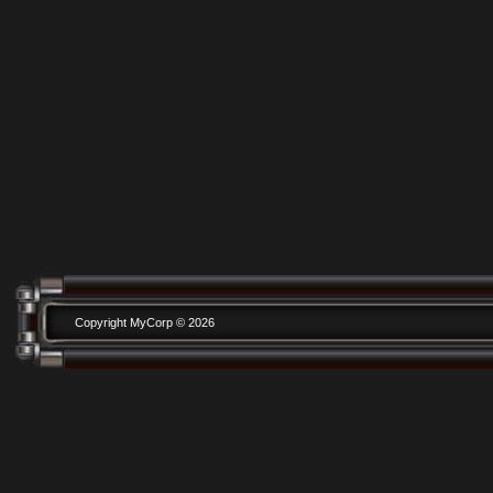
Copyright MyCorp © 2026