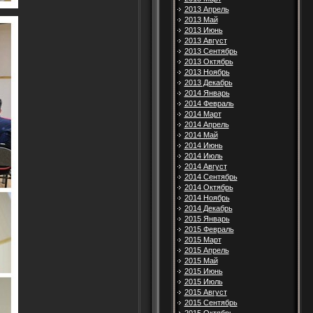
2013 Апрель
2013 Май
2013 Июнь
2013 Август
2013 Сентябрь
2013 Октябрь
2013 Ноябрь
2013 Декабрь
2014 Январь
2014 Февраль
2014 Март
2014 Апрель
2014 Май
2014 Июнь
2014 Июль
2014 Август
2014 Сентябрь
2014 Октябрь
2014 Ноябрь
2014 Декабрь
2015 Январь
2015 Февраль
2015 Март
2015 Апрель
2015 Май
2015 Июнь
2015 Июль
2015 Август
2015 Сентябрь