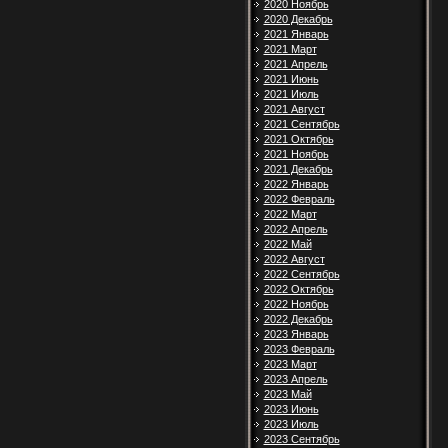
2020 Ноябрь
2020 Декабрь
2021 Январь
2021 Март
2021 Апрель
2021 Июнь
2021 Июль
2021 Август
2021 Сентябрь
2021 Октябрь
2021 Ноябрь
2021 Декабрь
2022 Январь
2022 Февраль
2022 Март
2022 Апрель
2022 Май
2022 Август
2022 Сентябрь
2022 Октябрь
2022 Ноябрь
2022 Декабрь
2023 Январь
2023 Февраль
2023 Март
2023 Апрель
2023 Май
2023 Июнь
2023 Июль
2023 Сентябрь