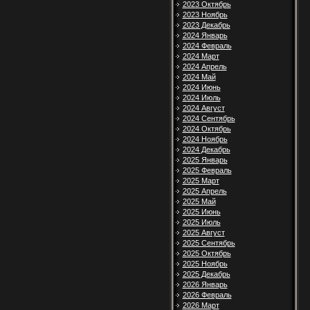
2023 Октябрь
2023 Ноябрь
2023 Декабрь
2024 Январь
2024 Февраль
2024 Март
2024 Апрель
2024 Май
2024 Июнь
2024 Июль
2024 Август
2024 Сентябрь
2024 Октябрь
2024 Ноябрь
2024 Декабрь
2025 Январь
2025 Февраль
2025 Март
2025 Апрель
2025 Май
2025 Июнь
2025 Июль
2025 Август
2025 Сентябрь
2025 Октябрь
2025 Ноябрь
2025 Декабрь
2026 Январь
2026 Февраль
2026 Март