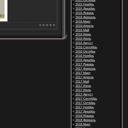
2015 Октябрь
2015 Ноябрь
2015 Декабрь
2016 Январь
2016 Февраль
2016 Март
2016 Апрель
2016 Май
2016 Июнь
2016 Июль
2016 Август
2016 Сентябрь
2016 Октябрь
2016 Ноябрь
2016 Декабрь
2017 Январь
2017 Февраль
2017 Март
2017 Апрель
2017 Май
2017 Июнь
2017 Июль
2017 Август
2017 Сентябрь
2017 Октябрь
2017 Ноябрь
2017 Декабрь
2018 Январь
2018 Февраль
2018 Март