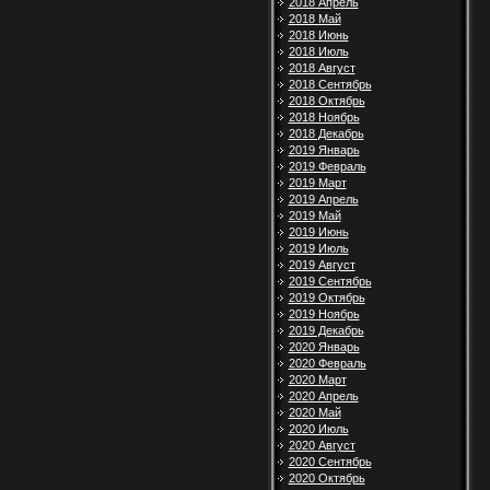
2018 Апрель
2018 Май
2018 Июнь
2018 Июль
2018 Август
2018 Сентябрь
2018 Октябрь
2018 Ноябрь
2018 Декабрь
2019 Январь
2019 Февраль
2019 Март
2019 Апрель
2019 Май
2019 Июнь
2019 Июль
2019 Август
2019 Сентябрь
2019 Октябрь
2019 Ноябрь
2019 Декабрь
2020 Январь
2020 Февраль
2020 Март
2020 Апрель
2020 Май
2020 Июль
2020 Август
2020 Сентябрь
2020 Октябрь