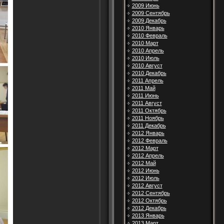
2009 Июнь
2009 Сентябрь
2009 Декабрь
2010 Январь
2010 Февраль
2010 Март
2010 Апрель
2010 Июль
2010 Август
2010 Декабрь
2011 Апрель
2011 Май
2011 Июнь
2011 Август
2011 Октябрь
2011 Ноябрь
2011 Декабрь
2012 Январь
2012 Февраль
2012 Март
2012 Апрель
2012 Май
2012 Июнь
2012 Июль
2012 Август
2012 Сентябрь
2012 Октябрь
2012 Декабрь
2013 Январь
2013 Март