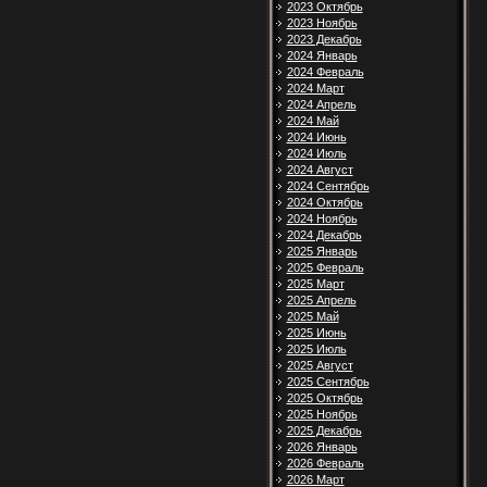
2023 Октябрь
2023 Ноябрь
2023 Декабрь
2024 Январь
2024 Февраль
2024 Март
2024 Апрель
2024 Май
2024 Июнь
2024 Июль
2024 Август
2024 Сентябрь
2024 Октябрь
2024 Ноябрь
2024 Декабрь
2025 Январь
2025 Февраль
2025 Март
2025 Апрель
2025 Май
2025 Июнь
2025 Июль
2025 Август
2025 Сентябрь
2025 Октябрь
2025 Ноябрь
2025 Декабрь
2026 Январь
2026 Февраль
2026 Март