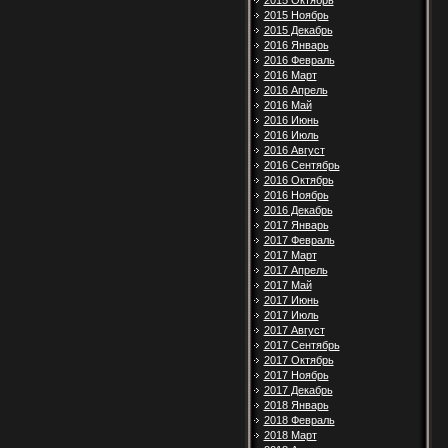
2015 Октябрь
2015 Ноябрь
2015 Декабрь
2016 Январь
2016 Февраль
2016 Март
2016 Апрель
2016 Май
2016 Июнь
2016 Июль
2016 Август
2016 Сентябрь
2016 Октябрь
2016 Ноябрь
2016 Декабрь
2017 Январь
2017 Февраль
2017 Март
2017 Апрель
2017 Май
2017 Июнь
2017 Июль
2017 Август
2017 Сентябрь
2017 Октябрь
2017 Ноябрь
2017 Декабрь
2018 Январь
2018 Февраль
2018 Март