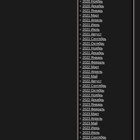
2020 Ноябрь
2020 Декабрь
2021 Январь
2021 Март
2021 Апрель
2021 Июнь
2021 Июль
2021 Август
2021 Сентябрь
2021 Октябрь
2021 Ноябрь
2021 Декабрь
2022 Январь
2022 Февраль
2022 Март
2022 Апрель
2022 Май
2022 Август
2022 Сентябрь
2022 Октябрь
2022 Ноябрь
2022 Декабрь
2023 Январь
2023 Февраль
2023 Март
2023 Апрель
2023 Май
2023 Июнь
2023 Июль
2023 Сентябрь