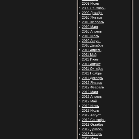
2009 Июнь
2009 Сентябрь
2009 Декабрь
2010 Январь
2010 Февраль
2010 Март
2010 Апрель
2010 Июль
2010 Август
2010 Декабрь
2011 Апрель
2011 Май
2011 Июнь
2011 Август
2011 Октябрь
2011 Ноябрь
2011 Декабрь
2012 Январь
2012 Февраль
2012 Март
2012 Апрель
2012 Май
2012 Июнь
2012 Июль
2012 Август
2012 Сентябрь
2012 Октябрь
2012 Декабрь
2013 Январь
2013 Март