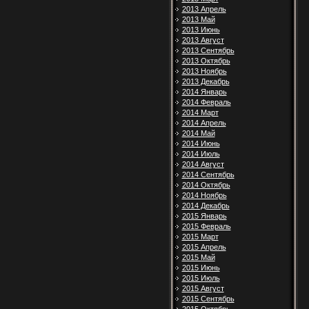
2013 Апрель
2013 Май
2013 Июнь
2013 Август
2013 Сентябрь
2013 Октябрь
2013 Ноябрь
2013 Декабрь
2014 Январь
2014 Февраль
2014 Март
2014 Апрель
2014 Май
2014 Июнь
2014 Июль
2014 Август
2014 Сентябрь
2014 Октябрь
2014 Ноябрь
2014 Декабрь
2015 Январь
2015 Февраль
2015 Март
2015 Апрель
2015 Май
2015 Июнь
2015 Июль
2015 Август
2015 Сентябрь