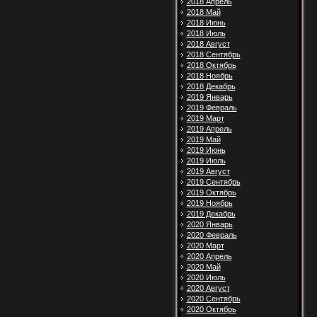
2018 Апрель
2018 Май
2018 Июнь
2018 Июль
2018 Август
2018 Сентябрь
2018 Октябрь
2018 Ноябрь
2018 Декабрь
2019 Январь
2019 Февраль
2019 Март
2019 Апрель
2019 Май
2019 Июнь
2019 Июль
2019 Август
2019 Сентябрь
2019 Октябрь
2019 Ноябрь
2019 Декабрь
2020 Январь
2020 Февраль
2020 Март
2020 Апрель
2020 Май
2020 Июль
2020 Август
2020 Сентябрь
2020 Октябрь