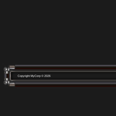
Copyright MyCorp © 2026