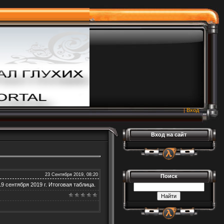
|
Вход
Вход на сайт
23 Сентября 2019, 08:20
Поиск
 сентября 2019 г. Итоговая таблица.