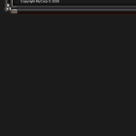
Copyright MyCorp © 2026