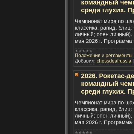
командный чем
среди глухих. П
Чемпионат мира по ша
классика, рапид, блиц;
личный; опен личный). 
мая 2026 г. Программа 
Положения и регламенты
Добавил:
chessdeafrussia
2026. Рокетас-де
командный чем
среди глухих. П
Чемпионат мира по ша
классика, рапид, блиц;
личный; опен личный). 
мая 2026 г. Программа 