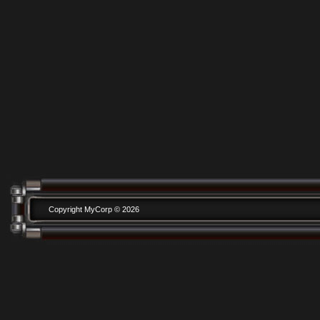
Copyright MyCorp © 2026