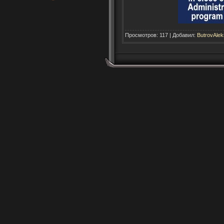
Просмотров: 117 | Добавил:
ButrovAlek