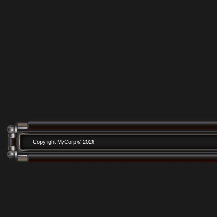
Copyright MyCorp © 2026