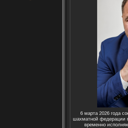
6 марта 2026 года с
шахматной федерации гл
временно исполня