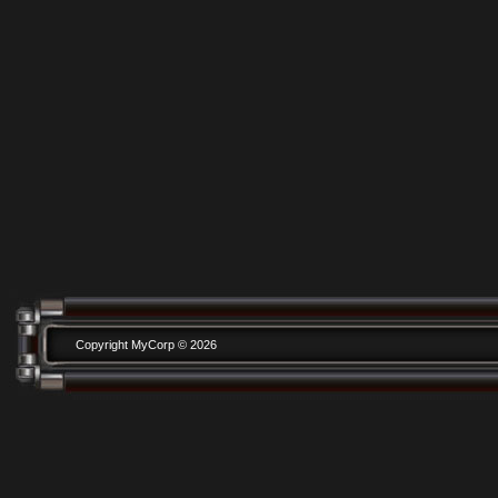
Copyright MyCorp © 2026