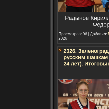
Радынов Кирилл 
Федор
Просмотров: 96 | Добавил:
2026
2026. Зеленогра
русским шашкам 
24 лет). Итогов