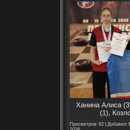
Ханина Алиса (3
(1), Козл
Просмотров: 82 | Добавил:
2026