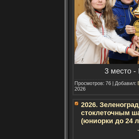
3 место -
Просмотров: 76 | Добавил:
2026
2026. Зеленогра
стоклеточным ш
(юниорки до 24 