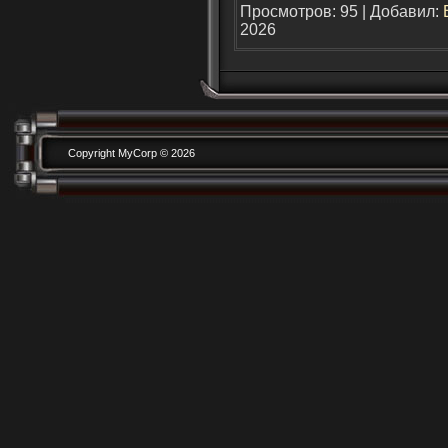
Просмотров: 95 | Добавил:
2026
Copyright MyCorp © 2026