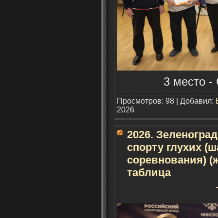
3 место -
Просмотров: 98 | Добавил:
2026
2026. Зеленогра
спорту глухих (
соревнования) (
таблица