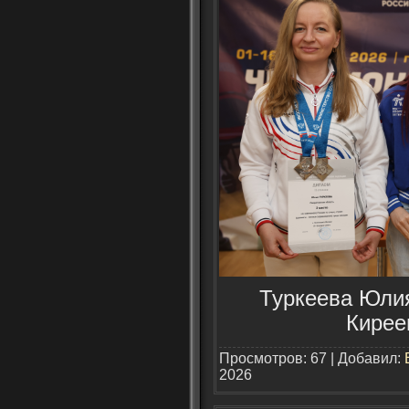
Туркеева Юлия 
Кирее
Просмотров: 67 | Добавил:
2026