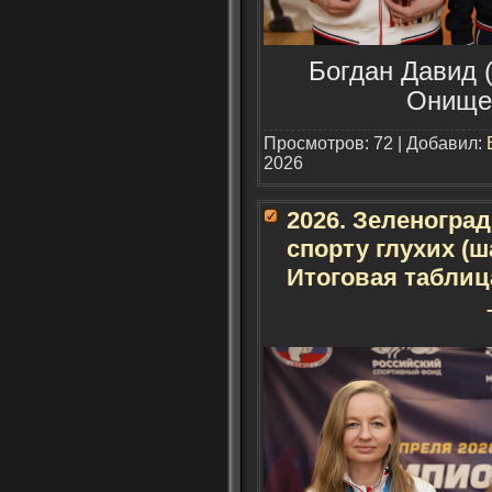
Богдан Давид (
Онищен
Просмотров: 72 | Добавил:
2026
2026. Зеленогра
спорту глухих (ш
Итоговая таблиц