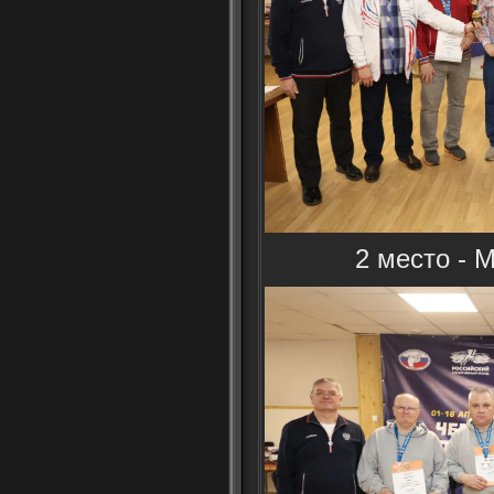
2 место - 