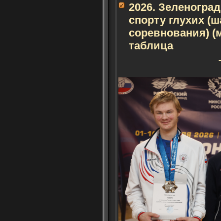
2026. Зеленогра
спорту глухих (
соревнования) (
таблица