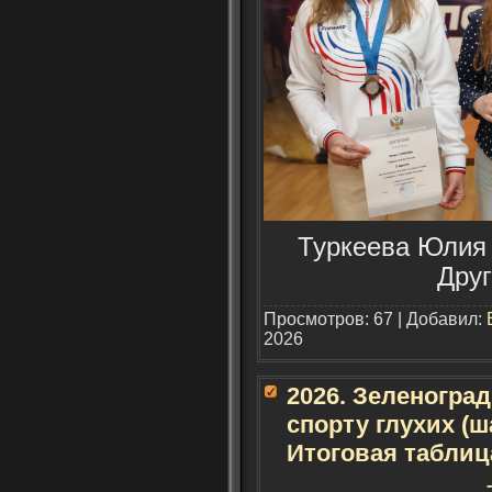
Туркеева Юлия (
Друг
Просмотров: 67 | Добавил:
2026
2026. Зеленогра
спорту глухих (ш
Итоговая таблиц