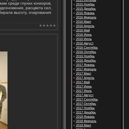
2015 Октябрь
шкам среди глухих юниоров,
2015 Ноябрь
вдохновения, расцвета сил,
2015 Декабрь
бирала высоту, очарования
2016 Январь
2016 Февраль
2016 Март
2016 Апрель
2016 Май
2016 Июнь
2016 Июль
2016 Август
2016 Сентябрь
2016 Октябрь
2016 Ноябрь
2016 Декабрь
2017 Январь
2017 Февраль
2017 Март
2017 Апрель
2017 Май
2017 Июнь
2017 Июль
2017 Август
2017 Сентябрь
2017 Октябрь
2017 Ноябрь
2017 Декабрь
2018 Январь
2018 Февраль
2018 Март