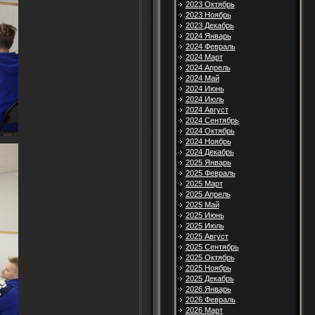
2023 Октябрь
2023 Ноябрь
2023 Декабрь
2024 Январь
2024 Февраль
2024 Март
2024 Апрель
2024 Май
2024 Июнь
2024 Июль
2024 Август
2024 Сентябрь
2024 Октябрь
2024 Ноябрь
2024 Декабрь
2025 Январь
2025 Февраль
2025 Март
2025 Апрель
2025 Май
2025 Июнь
2025 Июль
2025 Август
2025 Сентябрь
2025 Октябрь
2025 Ноябрь
2025 Декабрь
2026 Январь
2026 Февраль
2026 Март