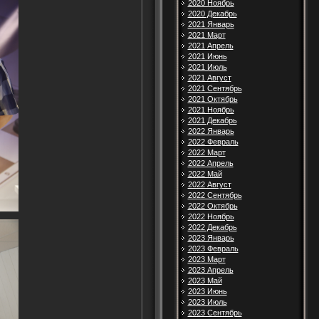
2020 Ноябрь
2020 Декабрь
2021 Январь
2021 Март
2021 Апрель
2021 Июнь
2021 Июль
2021 Август
2021 Сентябрь
2021 Октябрь
2021 Ноябрь
2021 Декабрь
2022 Январь
2022 Февраль
2022 Март
2022 Апрель
2022 Май
2022 Август
2022 Сентябрь
2022 Октябрь
2022 Ноябрь
2022 Декабрь
2023 Январь
2023 Февраль
2023 Март
2023 Апрель
2023 Май
2023 Июнь
2023 Июль
2023 Сентябрь