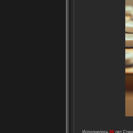
Исполнилось
30
лет Стан