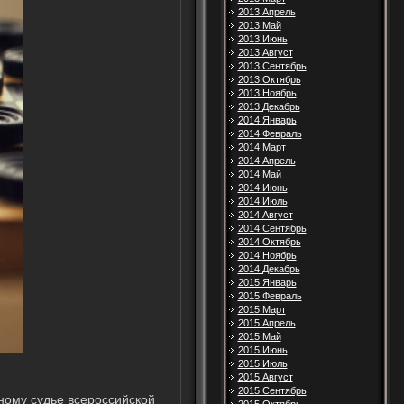
2013 Апрель
2013 Май
2013 Июнь
2013 Август
2013 Сентябрь
2013 Октябрь
2013 Ноябрь
2013 Декабрь
2014 Январь
2014 Февраль
2014 Март
2014 Апрель
2014 Май
2014 Июнь
2014 Июль
2014 Август
2014 Сентябрь
2014 Октябрь
2014 Ноябрь
2014 Декабрь
2015 Январь
2015 Февраль
2015 Март
2015 Апрель
2015 Май
2015 Июнь
2015 Июль
2015 Август
2015 Сентябрь
ому судье всероссийской