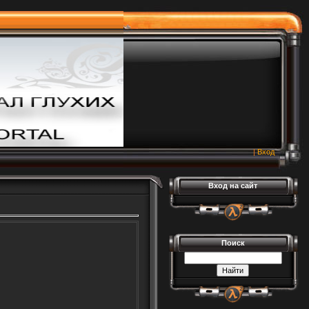
|
Вход
Вход на сайт
Поиск