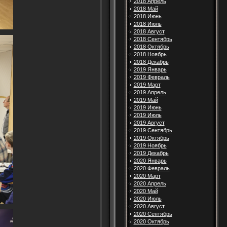
2018 Апрель
2018 Май
2018 Июнь
2018 Июль
2018 Август
2018 Сентябрь
2018 Октябрь
2018 Ноябрь
2018 Декабрь
2019 Январь
2019 Февраль
2019 Март
2019 Апрель
2019 Май
2019 Июнь
2019 Июль
2019 Август
2019 Сентябрь
2019 Октябрь
2019 Ноябрь
2019 Декабрь
2020 Январь
2020 Февраль
2020 Март
2020 Апрель
2020 Май
2020 Июль
2020 Август
2020 Сентябрь
2020 Октябрь