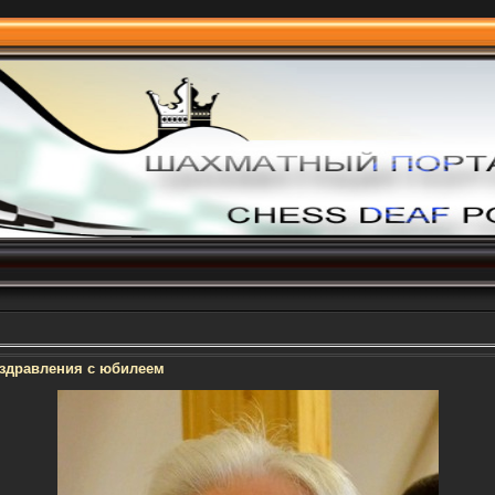
оздравления с юбилеем