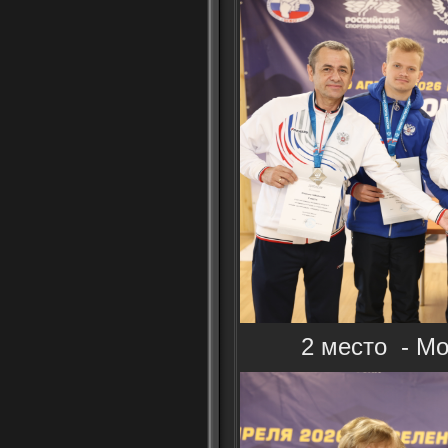
2 место - Мо