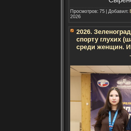
Просмотров: 75 | Добавил:
2026
2026. Зеленогра
спорту глухих (ш
среди женщин. И