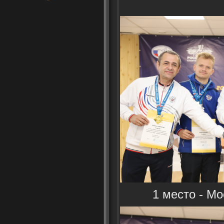
1 место - Мо