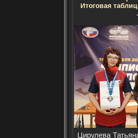
Итоговая таблиц
Цирулева Татьян