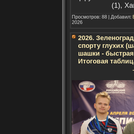
(1), Х
Просмотров: 88 | Добавил:
2026
2026. Зеленогра
спорту глухих (
шашки - быстрая
Итоговая таблиц