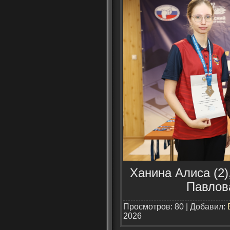
Ханина Алиса (2)
Павлова
Просмотров: 80 | Добавил:
2026