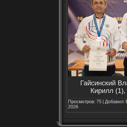
Гайсинский Вл
Кирилл (1),
Просмотров: 75 | Добавил:
2026