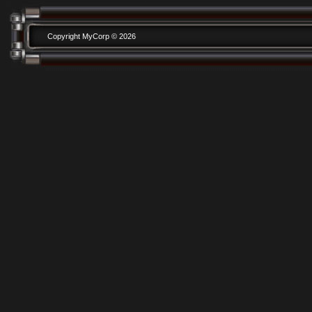
Copyright MyCorp © 2026