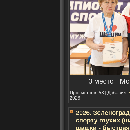
3 место - Мо
Просмотров: 58 | Добавил:
2026
2026. Зеленогра
спорту глухих (
шашки - быстрая