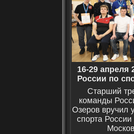
16-29 апреля 
России по спо
Старший тр
команды Росс
Озеров вручил 
спорта России
Москов